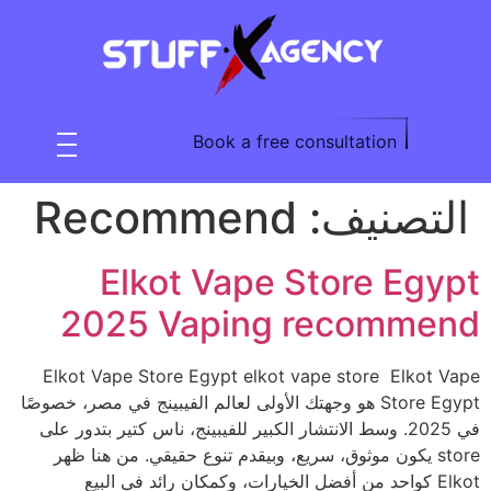
Book a free consultation
التصنيف:
Recommend
Elkot Vape Store Egypt
2025 Vaping recommend
Elkot Vape Store Egypt elkot vape store Elkot Vape
Store Egypt هو وجهتك الأولى لعالم الفيبينج في مصر، خصوصًا
في 2025. وسط الانتشار الكبير للفيبينج، ناس كتير بتدور على
store يكون موثوق، سريع، وبيقدم تنوع حقيقي. من هنا ظهر
Elkot كواحد من أفضل الخيارات، وكمكان رائد في البيع