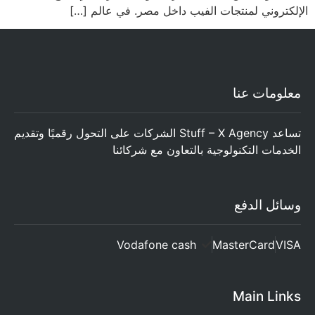
الإلكتروني لمنتجات الفيب داخل مصر. في عالم […]
معلومات عنا
تساعد Stuff – X Agency الشركات على التحول رقميًا وتقديم
الخدمات التكنولوجية بالتعاون مع شركائنا
وسائل الدفع
Vodafone cash
MasterCard
VISA
Main Links