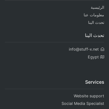
الرئيسية
معلومات عنا
تحدث الينا
تحدث الينا
info@stuff-x.net
Egypt
Services
Website support
Social Media Specialist